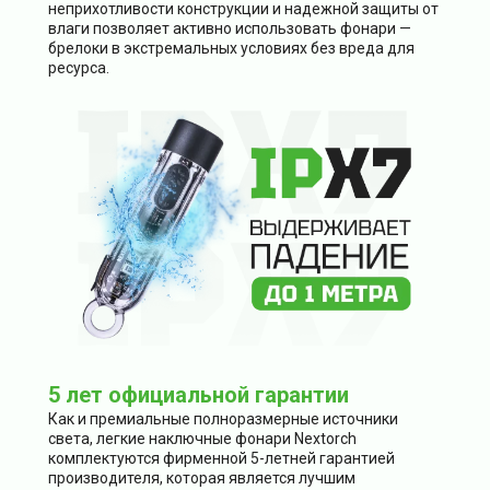
неприхотливости конструкции и надежной защиты от
влаги позволяет активно использовать фонари —
брелоки в экстремальных условиях без вреда для
ресурса.
5 лет официальной гарантии
Как и премиальные полноразмерные источники
света, легкие наключные фонари Nextorch
комплектуются фирменной 5-летней гарантией
производителя, которая является лучшим