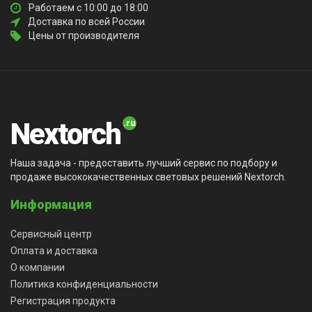
Работаем с 10:00 до 18:00
Доставка по всей России
Цены от производителя
Nextorch
Наша задача - предоставить лучший сервис по подбору и
продаже высококачественных световых решений Nextorch.
Информация
Сервисный центр
Оплата и доставка
О компании
Политика конфиденциальности
Регистрация продукта