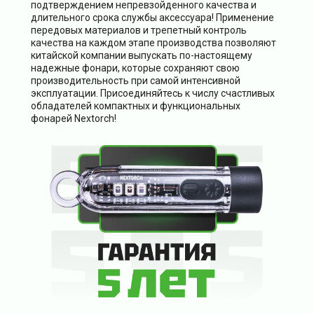
подтверждением непревзойденного качества и
длительного срока службы аксессуара! Применение
передовых материалов и трепетный контроль
качества на каждом этапе производства позволяют
китайской компании выпускать по-настоящему
надежные фонари, которые сохраняют свою
производительность при самой интенсивной
эксплуатации. Присоединяйтесь к числу счастливых
обладателей компактных и функциональных
фонарей Nextorch!