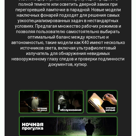
полной темноте или осветить дверной замок при
перегоревшей лампочке в парадной. Новые модели
наключных фонарей подходят для решения самых
узкоспециализированных задач в нестандартных
условиях. Предлагая множество рабочих режимов и
позволяя пользователю самостоятельно выбирать
оптимальный баланс между яркостью и
автономностью, такие модели как K40 имеют несколько
источников света, включая ультрафиолетовый
излучатель для обнаружения невидимых
невооруженному глазу следов и проверки подлинности
документов, купюр.