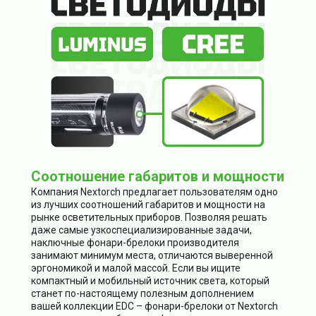
Соотношение габаритов и мощности
Компания Nextorch предлагает пользователям одно
из лучших соотношений габаритов и мощности на
рынке осветительных приборов. Позволяя решать
даже самые узкоспециализированные задачи,
наключные фонари-брелоки производителя
занимают минимум места, отличаются выверенной
эргономикой и малой массой. Если вы ищите
компактный и мобильный источник света, который
станет по-настоящему полезным дополнением
вашей коллекции EDC – фонари-брелоки от Nextorch