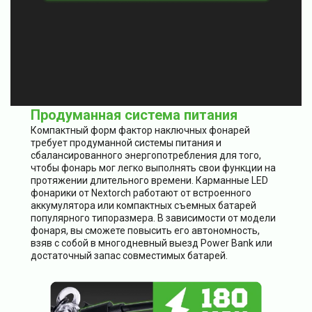
Продуманная система питания
Компактный форм фактор наключных фонарей
требует продуманной системы питания и
сбалансированного энергопотребления для того,
чтобы фонарь мог легко выполнять свои функции на
протяжении длительного времени. Карманные LED
фонарики от Nextorch работают от встроенного
аккумулятора или компактных съемных батарей
популярного типоразмера. В зависимости от модели
фонаря, вы сможете повысить его автономность,
взяв с собой в многодневный выезд Power Bank или
достаточный запас совместимых батарей.