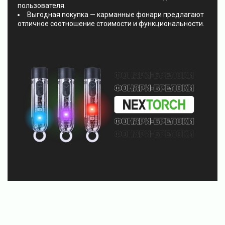
пользователя.
Выгодная покупка — карманные фонари предлагают
отличное соотношение стоимости и функциональности.