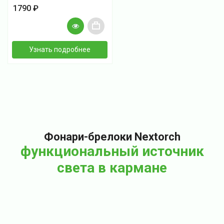
1790 ₽
+
Узнать подробнее
Фонари-брелоки Nextorch
функциональный источник
света в кармане