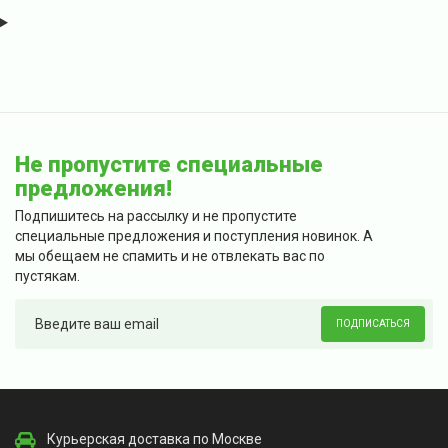
Не пропустите специальные
предложения!
Подпишитесь на рассылку и не пропустите
специальные предложения и поступления новинок. А
мы обещаем не спамить и не отвлекать вас по
пустякам.
ПОДПИСАТЬСЯ
Курьерская доставка по Москве