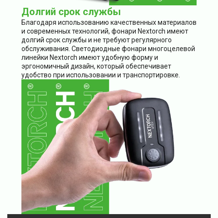
Долгий срок службы
Благодаря использованию качественных материалов
и современных технологий, фонари Nextorch имеют
долгий срок службы и не требуют регулярного
обслуживания. Светодиодные фонари многоцелевой
линейки Nextorch имеют удобную форму и
эргономичный дизайн, который обеспечивает
удобство при использовании и транспортировке.