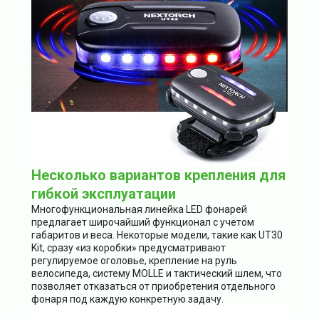
Несколько вариантов крепления для
гибкой эксплуатации
Многофункциональная линейка LED фонарей
предлагает широчайший функционал с учетом
габаритов и веса. Некоторые модели, такие как UT30
Kit, сразу «из коробки» предусматривают
регулируемое оголовье, крепление на руль
велосипеда, систему MOLLE и тактический шлем, что
позволяет отказаться от приобретения отдельного
фонаря под каждую конкретную задачу.