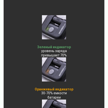
Зеленый индикатор
уровень заряда
превышает 70%
Оранжевый индикатор
30-70% емкости
батареи