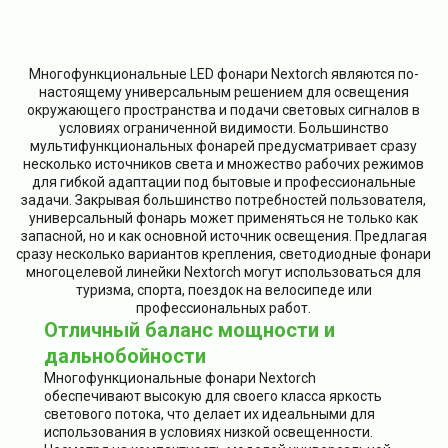
Многофункциональные LED фонари Nextorch являются по-
настоящему универсальным решением для освещения
окружающего пространства и подачи световых сигналов в
условиях ограниченной видимости. Большинство
мультифункциональных фонарей предусматривает сразу
несколько источников света и множество рабочих режимов
для гибкой адаптации под бытовые и профессиональные
задачи. Закрывая большинство потребностей пользователя,
универсальный фонарь может применяться не только как
запасной, но и как основной источник освещения. Предлагая
сразу несколько вариантов крепления, светодиодные фонари
многоцелевой линейки Nextorch могут использоваться для
туризма, спорта, поездок на велосипеде или
профессиональных работ.
Отличный баланс мощности и
дальнобойности
Многофункциональные фонари Nextorch
обеспечивают высокую для своего класса яркость
светового потока, что делает их идеальными для
использования в условиях низкой освещенности.