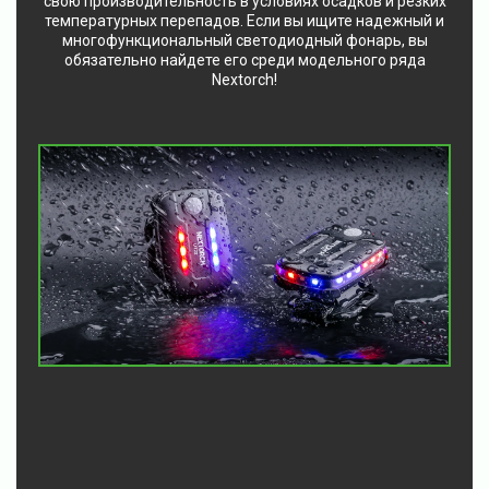
свою производительность в условиях осадков и резких
температурных перепадов. Если вы ищите надежный и
многофункциональный светодиодный фонарь, вы
обязательно найдете его среди модельного ряда
Nextorch!