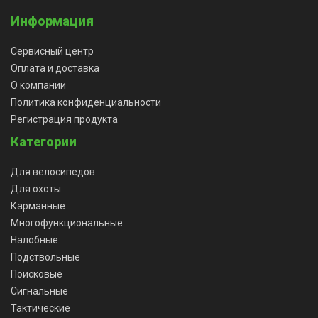
Информация
Сервисный центр
Оплата и доставка
О компании
Политика конфиденциальности
Регистрация продукта
Категории
Для велосипедов
Для охоты
Карманные
Многофункциональные
Налобные
Подствольные
Поисковые
Сигнальные
Тактические