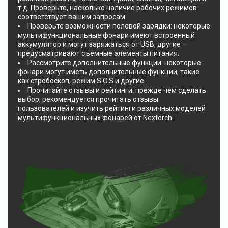
т.д. Проверьте, насколько наличие рабочих режимов
соответствует вашим запросам.
Проверьте возможности полевой зарядки: некоторые
мультифункциональные фонари имеют встроенный
аккумулятор и могут заряжаться от USB, другие —
предусматривают съемные элементы питания.
Рассмотрите дополнительные функции: некоторые
фонари могут иметь дополнительные функции, такие
как стробоскоп, режим S.O.S и другие.
Прочитайте отзывы и рейтинги: прежде чем сделать
выбор, рекомендуется прочитать отзывы
пользователей и изучить рейтинги различных моделей
мультифункциональных фонарей от Nextorch.