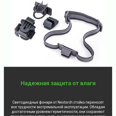
Надежная защита от влаги
Светодиодные фонари от Nextorch стойко переносят
все трудности экстремальной эксплуатации. Обладая
достаточным уровнем герметичности, они сохраняют