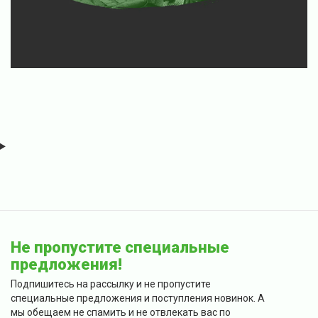
Не пропустите специальные
предложения!
Подпишитесь на рассылку и не пропустите
специальные предложения и поступления новинок. А
мы обещаем не спамить и не отвлекать вас по