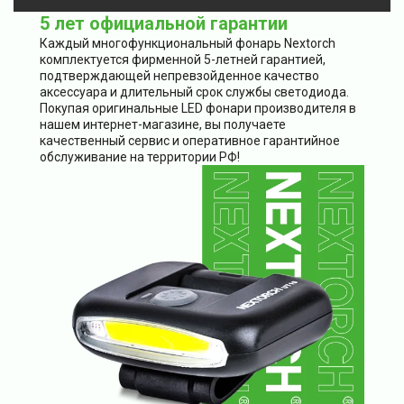
5 лет официальной гарантии
Каждый многофункциональный фонарь Nextorch
комплектуется фирменной 5-летней гарантией,
подтверждающей непревзойденное качество
аксессуара и длительный срок службы светодиода.
Покупая оригинальные LED фонари производителя в
нашем интернет-магазине, вы получаете
качественный сервис и оперативное гарантийное
обслуживание на территории РФ!