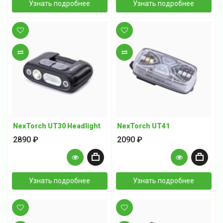
+
+
Узнать подробнее
Узнать подробнее
В закладки
В закладки
В сравнение
В сравнение
NexTorch UT30 Headlight
NexTorch UT41
2890 ₽
2090 ₽
+
+
Узнать подробнее
Узнать подробнее
В закладки
В закладки