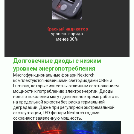
Красный индикатор
уровень заряда
менее 30%
Долговечные диоды с низким
уровнем энергопотребления
Многофункциональные фонари Nextorch
комплектуются новейшими светодиодами CREE и
Luminus, которые известны отличным соотношением
мощности к потреблению электроэнергии. Диоды
нового поколения могут длительное время работать
на предельной яркости без риска термальной
деградации. Даже при регулярной экстремальной
эксплуатации, LED фонари Nextorch годами
сохраняют заявленную мощность.