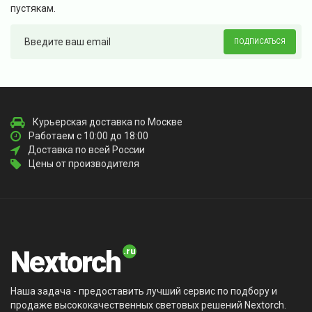
пустякам.
ПОДПИСАТЬСЯ
Курьерская доставка по Москве
Работаем с 10:00 до 18:00
Доставка по всей России
Цены от производителя
Nextorch
Наша задача - предоставить лучший сервис по подбору и
продаже высококачественных световых решений Nextorch.