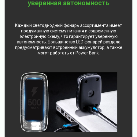
уверенная автономность
Каждый светодиодный фонарь ассортимента имеет
продуманную систему питания и современную
электронную схему, что гарантирует уверенную
автономность. Большинство LED фонарей раздела
предусматривают встроенный аккумулятор, а также
могут работать от Power Bank.