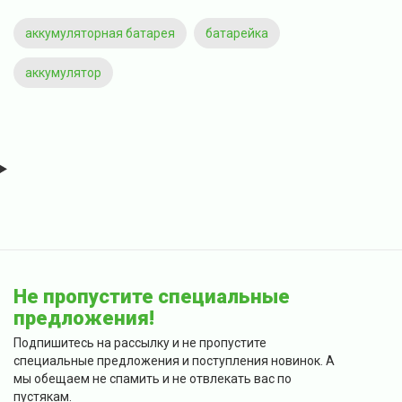
аккумуляторная батарея
батарейка
аккумулятор
Не пропустите специальные
предложения!
Подпишитесь на рассылку и не пропустите
специальные предложения и поступления новинок. А
мы обещаем не спамить и не отвлекать вас по
пустякам.