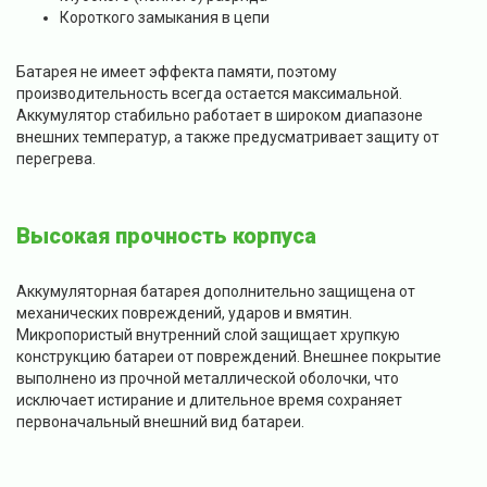
Короткого замыкания в цепи
Батарея не имеет эффекта памяти, поэтому
производительность всегда остается максимальной.
Аккумулятор стабильно работает в широком диапазоне
внешних температур, а также предусматривает защиту от
перегрева.
Высокая прочность корпуса
Аккумуляторная батарея дополнительно защищена от
механических повреждений, ударов и вмятин.
Микропористый внутренний слой защищает хрупкую
конструкцию батареи от повреждений. Внешнее покрытие
выполнено из прочной металлической оболочки, что
исключает истирание и длительное время сохраняет
первоначальный внешний вид батареи.