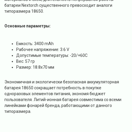
батареи Nextorch существенного превосходит аналоги
типоразмера 18650.
Основные параметры:
Емкость: 3400 mAh
Рабочее напряжение: 3.6 V
Допустимые температуры: -20/+60С
Вес: 57 гр
Размер: 18.8x70 мм
Экономичная и экологически безопасная аккумуляторная
батарея 18650 сокращает потребность в покупке
одноразовых элементов питания, экономя бюджет
пользователя. Литий-ионная батарея совместима со всеми
линейками фонарей бренда, работающими от данного
типоразмера.