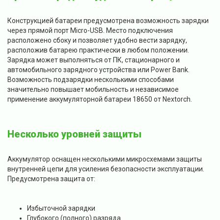
Конструкцией батареи предусмотрена возможность зарядки
через прямой порт Micro-USB. Место подключения
расположено сбоку и позволяет удобно вести зарядку,
расположив батарею практически в любом положении.
Зарядка может выполняться от ПК, стационарного и
автомобильного зарядного устройства или Power Bank.
Возможность подзарядки несколькими способами
значительно повышает мобильность и независимое
применение аккумуляторной батареи 18650 от Nextorch.
Несколько уровней защиты
Аккумулятор оснащен несколькими микросхемами защиты
внутренней цепи для усиления безопасности эксплуатации.
Предусмотрена защита от:
Избыточной зарядки
Глубокого (полного) разряда