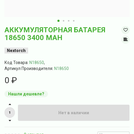
АККУМУЛЯТОРНАЯ БАТАРЕЯ
18650 3400 MAH
Nextorch
Код Товара:
N18650
,
Артикул Производителя:
N18650
0 ₽
Нашли дешевле?
Нет в наличии