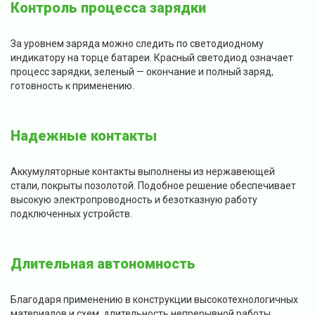
Контроль процесса зарядки
За уровнем заряда можно следить по светодиодному
индикатору на торце батареи. Красный светодиод означает
процесс зарядки, зеленый — окончание и полный заряд,
готовность к применению.
Надежные контакты
Аккумуляторные контакты выполнены из нержавеющей
стали, покрыты позолотой. Подобное решение обеспечивает
высокую электропроводность и безотказную работу
подключенных устройств.
Длительная автономность
Благодаря применению в конструкции высокотехнологичных
материалов и схем, длительность непрерывной работы