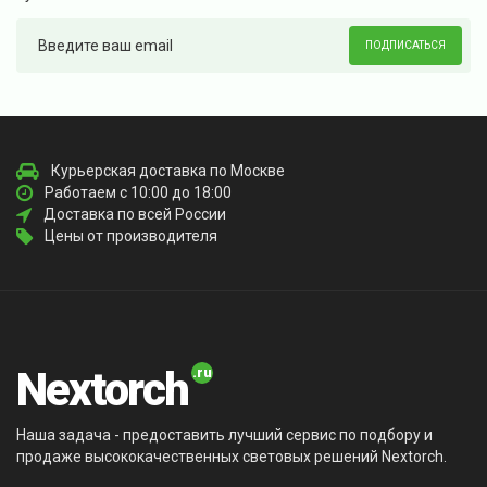
ПОДПИСАТЬСЯ
Курьерская доставка по Москве
Работаем с 10:00 до 18:00
Доставка по всей России
Цены от производителя
Nextorch
Наша задача - предоставить лучший сервис по подбору и
продаже высококачественных световых решений Nextorch.