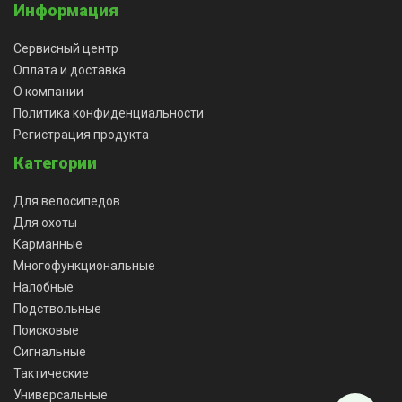
Информация
Сервисный центр
Оплата и доставка
О компании
Политика конфиденциальности
Регистрация продукта
Категории
Для велосипедов
Для охоты
Карманные
Многофункциональные
Налобные
Подствольные
Поисковые
Сигнальные
Тактические
Универсальные