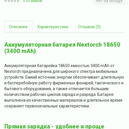
0 отзывов
Нет на складе
Описание
Характеристики
Отзывов (0)
Аккумуляторная батарея Nextorch 18650
(3400 mAh)
Аккумуляторная батарейка 18650 емкостью 3400 mAh от
Nextorch предназначена для широкого спектра мобильных
устройств. Емкий источник энергии обеспечивает длительную
и бесперебойную работу фирменных фонарей, тактического и
бытового оборудования, а также отличается большим
количеством рабочих циклов заряда и разряда. Батарея
выполнена из качественных материалов и длительное время
сохраняет первоначальные характеристики.
Прямая зарядка - удобнее и проще