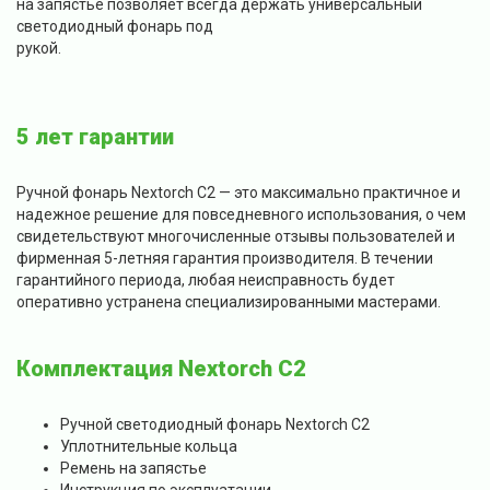
на запястье позволяет всегда держать универсальный
светодиодный фонарь под
рукой
5 лет гарантии
Ручной фонарь Nextorch C2 — это максимально практичное и
надежное решение для повседневного использования, о чем
свидетельствуют многочисленные отзывы пользователей и
фирменная 5-летняя гарантия производителя. В течении
гарантийного периода, любая неисправность будет
оперативно устранена специализированными мастерами.
Комплектация Nextorch C2
Ручной светодиодный фонарь Nextorch C2
Уплотнительные кольца
Ремень на запястье