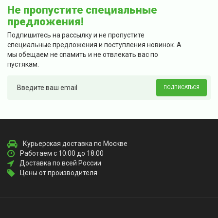
Не пропустите специальные
предложения!
Подпишитесь на рассылку и не пропустите
специальные предложения и поступления новинок. А
мы обещаем не спамить и не отвлекать вас по
пустякам.
ПОДПИСАТЬСЯ
Курьерская доставка по Москве
Работаем с 10:00 до 18:00
Доставка по всей России
Цены от производителя