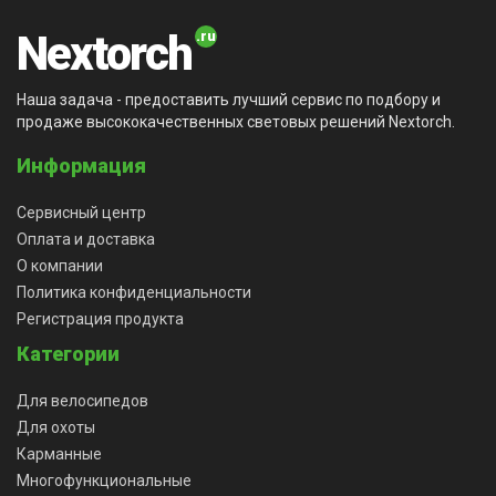
Nextorch
Наша задача - предоставить лучший сервис по подбору и
продаже высококачественных световых решений Nextorch.
Информация
Сервисный центр
Оплата и доставка
О компании
Политика конфиденциальности
Регистрация продукта
Категории
Для велосипедов
Для охоты
Карманные
Многофункциональные