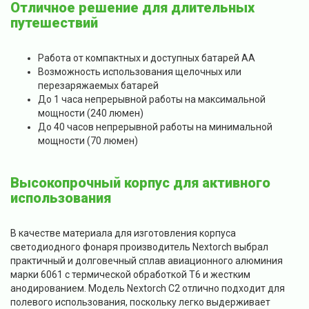
Отличное решение для длительных
путешествий
Работа от компактных и доступных батарей АА
Возможность использования щелочных или
перезаряжаемых батарей
До 1 часа непрерывной работы на максимальной
мощности (240 люмен)
До 40 часов непрерывной работы на минимальной
мощности (70 люмен)
Высокопрочный корпус для активного
использования
В качестве материала для изготовления корпуса
светодиодного фонаря производитель Nextorch выбрал
практичный и долговечный сплав авиационного алюминия
марки 6061 с термической обработкой T6 и жестким
анодированием. Модель Nextorch C2 отлично подходит для
полевого использования, поскольку легко выдерживает