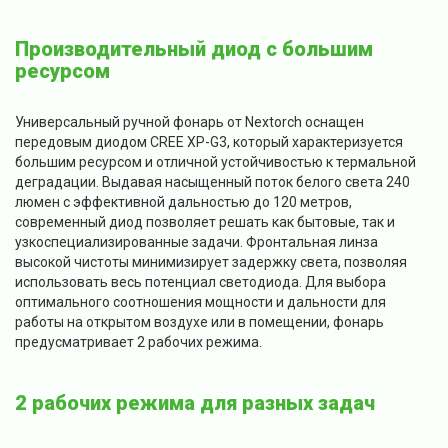
Производительный диод с большим
ресурсом
Универсальный ручной фонарь от Nextorch оснащен
передовым диодом CREE XP-G3, который характеризуется
большим ресурсом и отличной устойчивостью к термальной
деградации. Выдавая насыщенный поток белого света 240
люмен с эффективной дальностью до 120 метров,
современный диод позволяет решать как бытовые, так и
узкоспециализированные задачи. Фронтальная линза
высокой чистоты минимизирует задержку света, позволяя
использовать весь потенциал светодиода. Для выбора
оптимального соотношения мощности и дальности для
работы на открытом воздухе или в помещении, фонарь
предусматривает 2 рабочих режима.
2 рабочих режима для разных задач