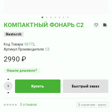
КОМПАКТНЫЙ ФОНАРЬ C2
Nextorch
Код Товара:
00772
,
Артикул Производителя:
C2
2990 ₽
Нашли дешевле?
Купить
Быстрый заказ
0 отзывов
В наличии - мало