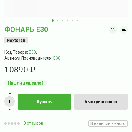
ФОНАРЬ E30
Nextorch
Код Товара:
E30
,
Артикул Производителя:
E30
10890 ₽
Нашли дешевле?
Купить
Быстрый заказ
0 отзывов
В наличии - много