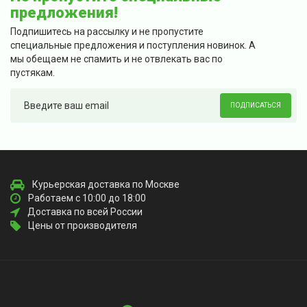
предложения!
Подпишитесь на рассылку и не пропустите
специальные предложения и поступления новинок. А
мы обещаем не спамить и не отвлекать вас по
пустякам.
ПОДПИСАТЬСЯ
Курьерская доставка по Москве
Работаем с 10:00 до 18:00
Доставка по всей России
Цены от производителя