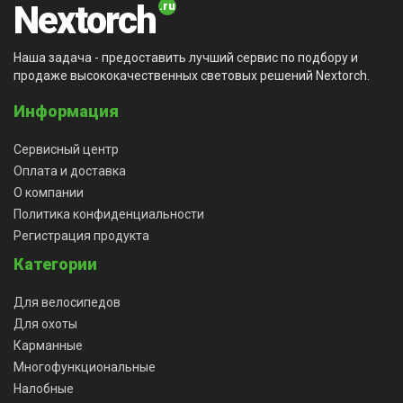
Nextorch
Наша задача - предоставить лучший сервис по подбору и
продаже высококачественных световых решений Nextorch.
Информация
Сервисный центр
Оплата и доставка
О компании
Политика конфиденциальности
Регистрация продукта
Категории
Для велосипедов
Для охоты
Карманные
Многофункциональные
Налобные