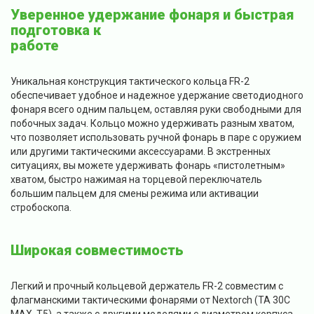
Уверенное удержание фонаря и быстрая
подготовка к
работе
Уникальная конструкция тактического кольца FR-2
обеспечивает удобное и надежное удержание светодиодного
фонаря всего одним пальцем, оставляя руки свободными для
побочных задач. Кольцо можно удерживать разным хватом,
что позволяет использовать ручной фонарь в паре с оружием
или другими тактическими аксессуарами. В экстренных
ситуациях, вы можете удерживать фонарь «пистолетным»
хватом, быстро нажимая на торцевой переключатель
большим пальцем для смены режима или активации
стробоскопа.
Широкая совместимость
Легкий и прочный кольцевой держатель FR-2 совместим с
флагманскими тактическими фонарями от Nextorch (TA 30C