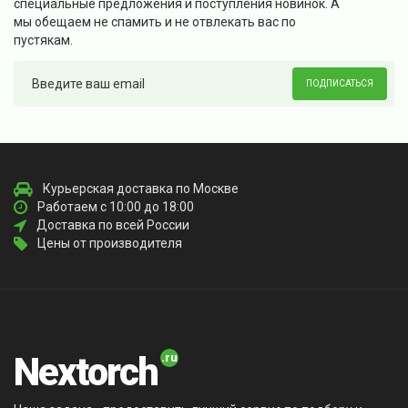
специальные предложения и поступления новинок. А
мы обещаем не спамить и не отвлекать вас по
пустякам.
ПОДПИСАТЬСЯ
Курьерская доставка по Москве
Работаем с 10:00 до 18:00
Доставка по всей России
Цены от производителя
Nextorch