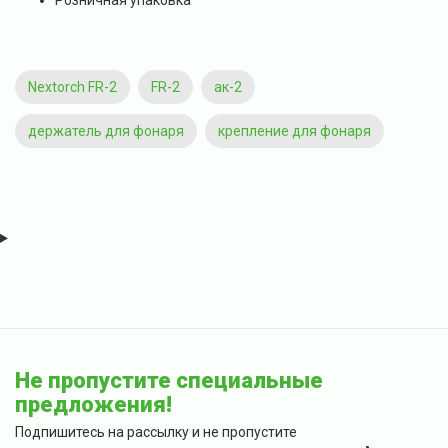
Розничная упаковка
Nextorch FR-2
FR-2
ак-2
держатель для фонаря
крепление для фонаря
Не пропустите специальные
предложения!
Подпишитесь на рассылку и не пропустите