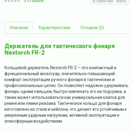
0 отзывов
В наличии - мало
Описание
Характеристики
Отзывов (0)
Держатель для тактического фонаря
Nextorch FR-2
Кольцевой держатель Nextorch FR-2 — это компактный и
функциональный аксессуар, значительно повышающий
комфорт эксплуатации ручного фонаря в тактических и
профессиональных целях. Он позволяет надежно удерживать
фонарь одним пальцем, быстро извлекать его из подсумка, а
также может использоваться как универсальная клипса для
ремня или лямки рюкзака. Тактическое кольцо для фонаря
изготовлено из стали и нейлона, что делает его устойчивым к
умеренным ударным нагрузкам, активной эксплуатации и
атмосферным воздействиям.