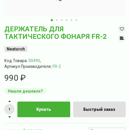
ДЕРЖАТЕЛЬ ДЛЯ
ТАКТИЧЕСКОГО ФОНАРЯ FR-2
Nextorch
Код Товара:
00490
,
Артикул Производителя:
FR-2
990 ₽
Нашли дешевле?
Купить
Быстрый заказ