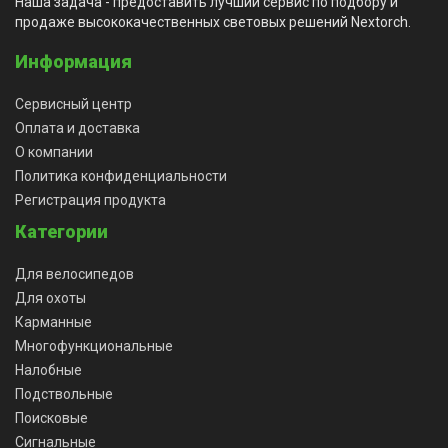
Наша задача - предоставить лучший сервис по подбору и
продаже высококачественных световых решений Nextorch.
Информация
Сервисный центр
Оплата и доставка
О компании
Политика конфиденциальности
Регистрация продукта
Категории
Для велосипедов
Для охоты
Карманные
Многофункциональные
Налобные
Подствольные
Поисковые
Сигнальные