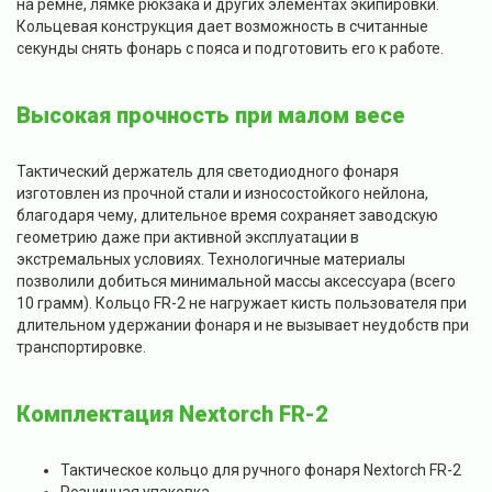
на ремне, лямке рюкзака и других элементах экипировки.
Кольцевая конструкция дает возможность в считанные
секунды снять фонарь с пояса и подготовить его к работе.
Высокая прочность при малом весе
Тактический держатель для светодиодного фонаря
изготовлен из прочной стали и износостойкого нейлона,
благодаря чему, длительное время сохраняет заводскую
геометрию даже при активной эксплуатации в
экстремальных условиях. Технологичные материалы
позволили добиться минимальной массы аксессуара (всего
10 грамм). Кольцо FR-2 не нагружает кисть пользователя при
длительном удержании фонаря и не вызывает неудобств при
транспортировке.
Комплектация Nextorch FR-2
Тактическое кольцо для ручного фонаря Nextorch FR-2