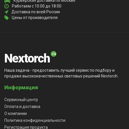
Курьерская доставка по Москве
Работаем с 10:00 до 18:00
Доставка по всей России
Цены от производителя
Nextorch
Наша задача - предоставить лучший сервис по подбору и
продаже высококачественных световых решений Nextorch.
Информация
Сервисный центр
Оплата и доставка
О компании
Политика конфиденциальности
Регистрация продукта