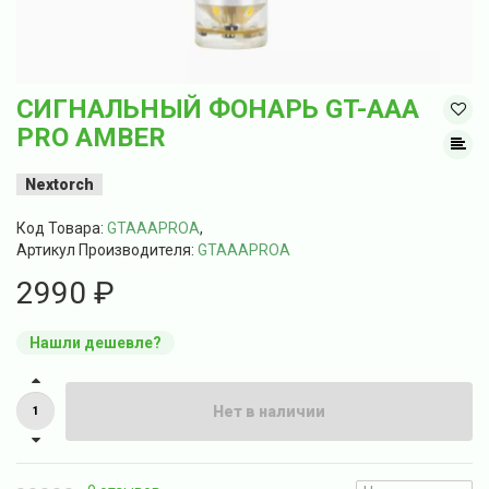
СИГНАЛЬНЫЙ ФОНАРЬ GT-AAA
PRO AMBER
Nextorch
Код Товара:
GTAAAPROA
,
Артикул Производителя:
GTAAAPROA
2990 ₽
Нашли дешевле?
Нет в наличии