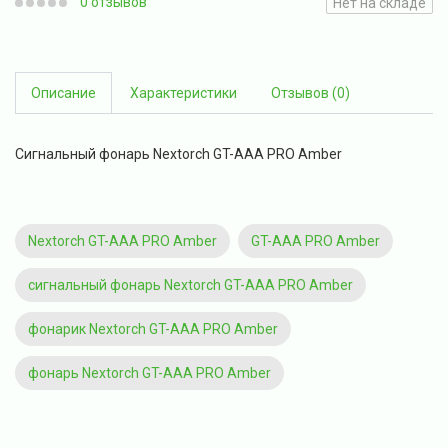
0 отзывов
Нет на складе
Описание
Характеристики
Отзывов (0)
Сигнальный фонарь Nextorch GT-AAA PRO Amber
Nextorch GT-AAA PRO Amber
GT-AAA PRO Amber
сигнальный фонарь Nextorch GT-AAA PRO Amber
фонарик Nextorch GT-AAA PRO Amber
фонарь Nextorch GT-AAA PRO Amber