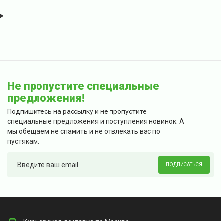
Не пропустите специальные
предложения!
Подпишитесь на рассылку и не пропустите
специальные предложения и поступления новинок. А
мы обещаем не спамить и не отвлекать вас по
пустякам.
ПОДПИСАТЬСЯ