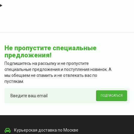
Не пропустите специальные
предложения!
Подпишитесь на рассылку и не пропустите
специальные предложения и поступления новинок. А
мы обещаем не спамить и не отвлекать вас по
пустякам.
ПОДПИСАТЬСЯ
Курьерская доставка по Москве