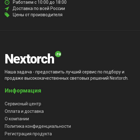
Работаем с 10:00 до 18:00
Доставка по всей России
Цены от производителя
Nextorch
Наша задача - предоставить лучший сервис по подбору и
продаже высококачественных световых решений Nextorch.
Информация
Сервисный центр
Оплата и доставка
О компании
Политика конфиденциальности
Регистрация продукта