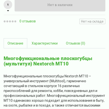
Нет в наличии
0 отзывов
Нет на складе
Описание
Характеристики
Отзывов (0)
Многофункциональные плоскогубцы
(мультитул) Nextorch MT10
Многофункциональные плоскогубцы Nextorch MT10 –
универсальный инструмент (Multitool), гармонично
сочетающий в стильном корпусе 16 различных
приспособлений для ремонта, хобби, повседневных дел и
профессиональных работ. Многофункциональный инструмент
MT10 одинаково хорошо подходит для использования в быту,
на охоте, рыбалке и в походе, а также отличается высокими