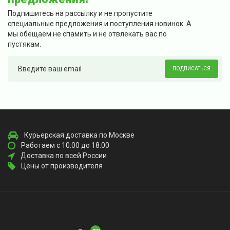
Подпишитесь на рассылку и не пропустите
специальные предложения и поступления новинок. А
мы обещаем не спамить и не отвлекать вас по
пустякам.
ПОДПИСАТЬСЯ
Курьерская доставка по Москве
Работаем с 10:00 до 18:00
Доставка по всей России
Цены от производителя