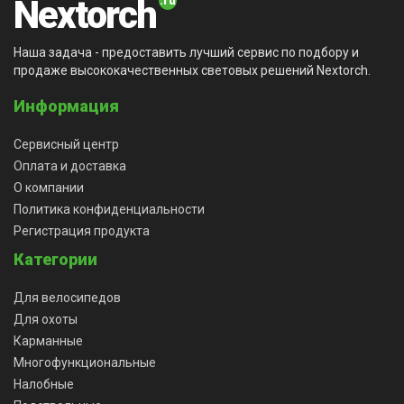
Nextorch
Наша задача - предоставить лучший сервис по подбору и
продаже высококачественных световых решений Nextorch.
Информация
Сервисный центр
Оплата и доставка
О компании
Политика конфиденциальности
Регистрация продукта
Категории
Для велосипедов
Для охоты
Карманные
Многофункциональные
Налобные