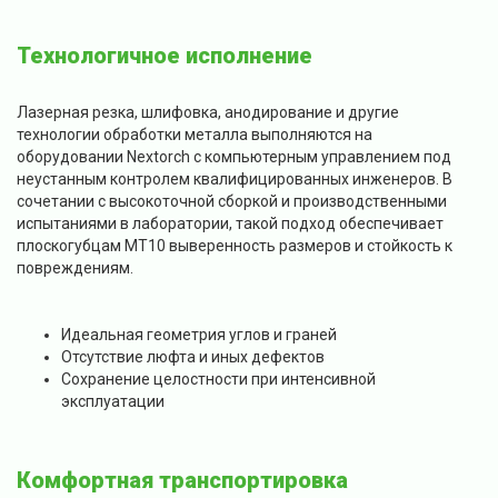
Технологичное исполнение
Лазерная резка, шлифовка, анодирование и другие
технологии обработки металла выполняются на
оборудовании Nextorch с компьютерным управлением под
неустанным контролем квалифицированных инженеров. В
сочетании с высокоточной сборкой и производственными
испытаниями в лаборатории, такой подход обеспечивает
плоскогубцам MT10 выверенность размеров и стойкость к
повреждениям.
Идеальная геометрия углов и граней
Отсутствие люфта и иных дефектов
Сохранение целостности при интенсивной
эксплуатации
Комфортная транспортировка