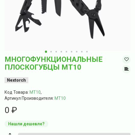
МНОГОФУНКЦИОНАЛЬНЫЕ
ПЛОСКОГУБЦЫ MT10
Nextorch
Код Товара:
MT10
,
Артикул Производителя:
MT10
0 ₽
Нашли дешевле?