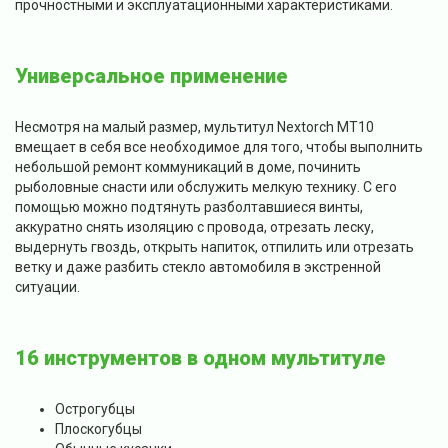
прочностными и эксплуатационными характеристиками.
Универсальное применение
Несмотря на малый размер, мультитул Nextorch MT10
вмещает в себя все необходимое для того, чтобы выполнить
небольшой ремонт коммуникаций в доме, починить
рыболовные снасти или обслужить мелкую технику. С его
помощью можно подтянуть разболтавшиеся винты,
аккуратно снять изоляцию с провода, отрезать леску,
выдернуть гвоздь, открыть напиток, отпилить или отрезать
ветку и даже разбить стекло автомобиля в экстренной
ситуации.
16 инструментов в одном мультитуле
Острогубцы
Плоскогубцы