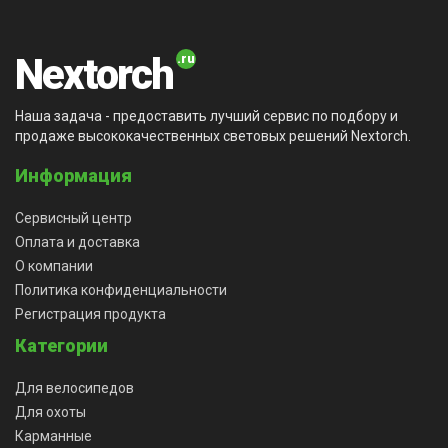
Nextorch
Наша задача - предоставить лучший сервис по подбору и
продаже высококачественных световых решений Nextorch.
Информация
Сервисный центр
Оплата и доставка
О компании
Политика конфиденциальности
Регистрация продукта
Категории
Для велосипедов
Для охоты
Карманные