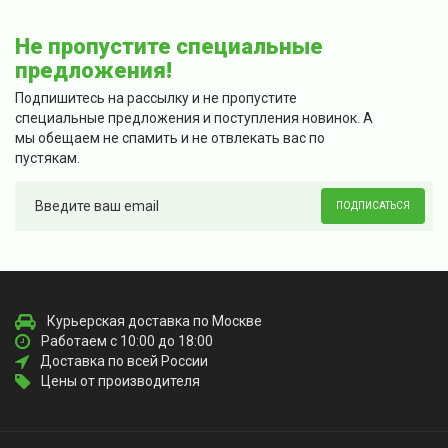
Не пропустите специальные
предложения!
Подпишитесь на рассылку и не пропустите
специальные предложения и поступления новинок. А
мы обещаем не спамить и не отвлекать вас по
пустякам.
ПОДПИСАТЬСЯ
Курьерская доставка по Москве
Работаем с 10:00 до 18:00
Доставка по всей России
Цены от производителя