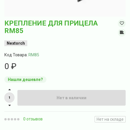
КРЕПЛЕНИЕ ДЛЯ ПРИЦЕЛА
RM85
Nextorch
Код Товара:
RM85
0 ₽
Нашли дешевле?
Нет в наличии
0 отзывов
Нет на складе