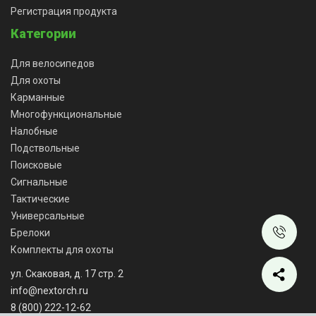
Регистрация продукта
Категории
Для велосипедов
Для охоты
Карманные
Многофункциональные
Налобные
Подствольные
Поисковые
Сигнальные
Тактические
Универсальные
Брелоки
Комплекты для охоты
ул. Скаковая, д. 17 стр. 2
info@nextorch.ru
8 (800) 222-12-62