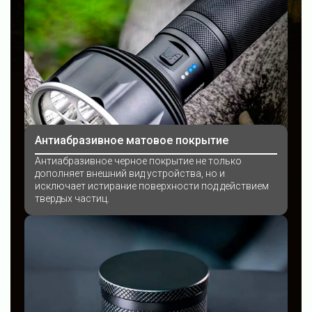
Антиабразивное матовое покрытие
Антиабразивное черное покрытие не только
дополняет внешний вид устройства, но и
исключает истирание поверхности под действием
твердых частиц.