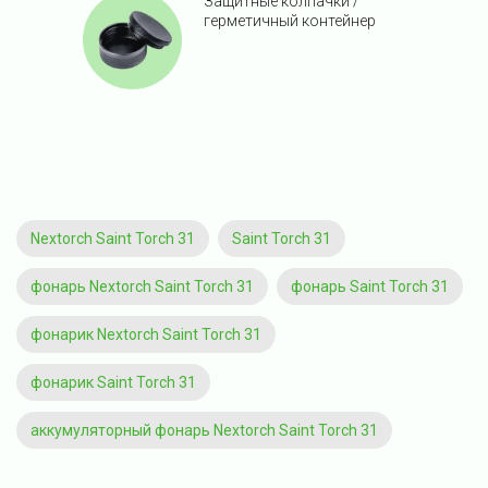
Защитные колпачки /
герметичный контейнер
Nextorch Saint Torch 31
Saint Torch 31
фонарь Nextorch Saint Torch 31
фонарь Saint Torch 31
фонарик Nextorch Saint Torch 31
фонарик Saint Torch 31
аккумуляторный фонарь Nextorch Saint Torch 31