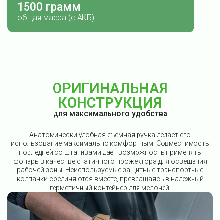
1500 грамм
общая масса (с АКБ)
ОРИГИНАЛЬНАЯ
КОНСТРУКЦИЯ
для максимального удобства
Анатомически удобная съемная ручка делает его
использование максимально комфортным. Совместимость
последней со штативами дает возможность применять
фонарь в качестве статичного прожектора для освещения
рабочей зоны. Неиспользуемые защитные транспортные
колпачки соединяются вместе, превращаясь в надежный
герметичный контейнер для мелочей.