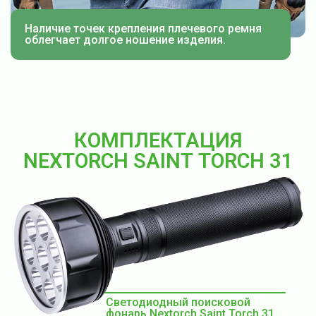
Наличие точек крепления плечевого ремня
облегчает долгое ношение изделия.
КОМПЛЕКТАЦИЯ
NEXTORCH SAINT TORCH 31
Светодиодный поисковой
фонарь Nextorch Saint Torch 31