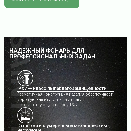
НАДЕЖНЫЙ ФОНАРЬ ДЛЯ
ПРОФЕССИОНАЛЬНЫХ ЗАДАЧ
IPX7 — класс пылевлагозащищенности
Герметичная конструкция изделия обеспечивает
хорошую защиту от пыли и влаги,
соответствующую классу IPX7.
Стойкость к умеренным механическим
нагрузкам