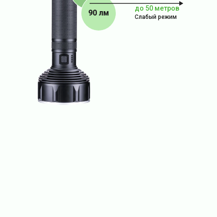
до 50 метров
90 лм
Слабый режим