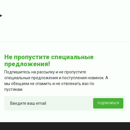
Не пропустите специальные
предложения!
Подпишитесь на рассылку и не пропустите
специальные предложения и поступления новинок. А
мы обещаем не спамить и не отвлекать вас по
пустякам.
ПОДПИСАТЬСЯ