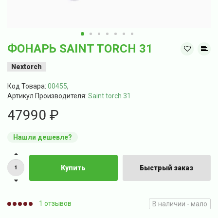
ФОНАРЬ SAINT TORCH 31
Nextorch
Код Товара:
00455
,
Артикул Производителя:
Saint torch 31
47990 ₽
Нашли дешевле?
Купить
Быстрый заказ
1 отзывов
В наличии - мало