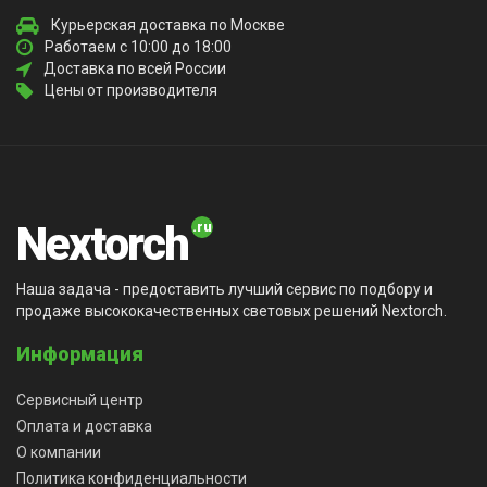
Курьерская доставка по Москве
Работаем с 10:00 до 18:00
Доставка по всей России
Цены от производителя
Nextorch
Наша задача - предоставить лучший сервис по подбору и
продаже высококачественных световых решений Nextorch.
Информация
Сервисный центр
Оплата и доставка
О компании
Политика конфиденциальности