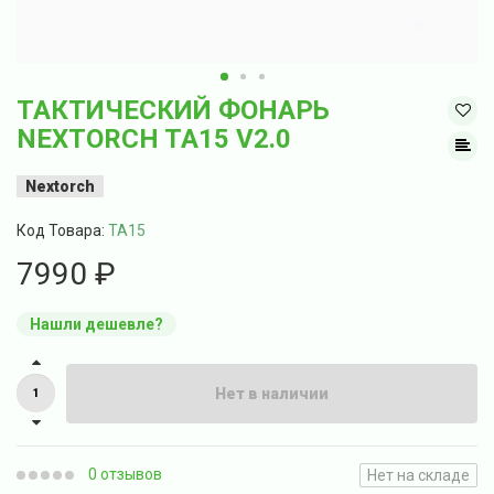
ТАКТИЧЕСКИЙ ФОНАРЬ
NEXTORCH TA15 V2.0
Nextorch
Код Товара:
TA15
7990 ₽
Нашли дешевле?
Нет в наличии
0 отзывов
Нет на складе