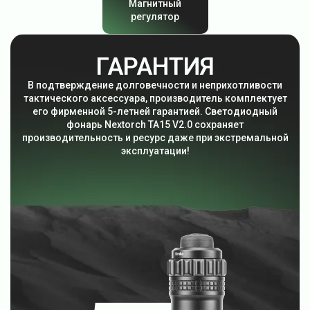
Магнитный
регулятор
ГАРАНТИЯ
В подтверждение долговечности и неприхотливости
тактического аксессуара, производитель комплектует
его фирменной 5-летней гарантией. Светодиодный
фонарь Nextorch TA15 V2.0 сохраняет
производительность и ресурс даже при экстремальной
эксплуатации!