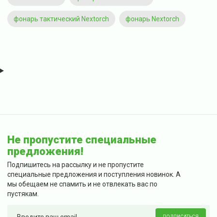
фонарь тактический Nextorch
фонарь Nextorch
Не пропустите специальные
предложения!
Подпишитесь на рассылку и не пропустите
специальные предложения и поступления новинок. А
мы обещаем не спамить и не отвлекать вас по
пустякам.
ПОДПИСАТЬСЯ