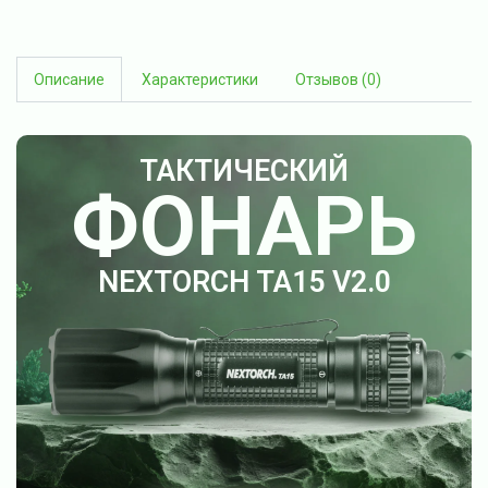
Описание
Характеристики
Отзывов (0)
ТАКТИЧЕСКИЙ
ФОНАРЬ
NEXTORCH TA15 V2.0