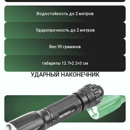
Водостойкость до 2 метров
Ударопрочность до 2 метров
Вес
95 граммов
габариты 12.7×2.2×3 см
УДАРНЫЙ НАКОНЕЧНИК