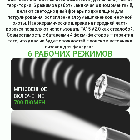
территории. 6 режимов работы, включая одномоментный,
делают светодиодный фонарь подходящим для
патрулирования, ослепления злоумышленников и ночной
охоты. Нанокерамические шарики на передней части
корпуса позволяют использовать TA15 V2.0 как стеклобой.
Совместимость с батареями 4 форм-факторов — гарантия
того, что у вас не будет сложностей с поиском источника
питания для фонарика.
6 РАБОЧИХ РЕЖИМОВ
МГНОВЕННОЕ
ВКЛЮЧЕНИЕ
700 ЛЮМЕН