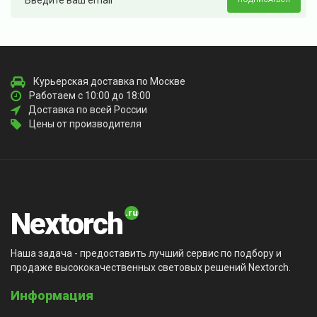
Курьерская доставка по Москве
Работаем с 10:00 до 18:00
Доставка по всей России
Цены от производителя
Nextorch
Наша задача - предоставить лучший сервис по подбору и
продаже высококачественных световых решений Nextorch.
Информация