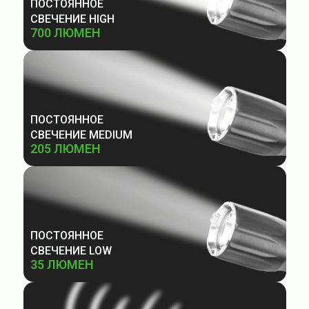
ПОСТОЯННОЕ
СВЕЧЕНИЕ HIGH
700 ЛЮМЕН
ПОСТОЯННОЕ
СВЕЧЕНИЕ MEDIUM
205 ЛЮМЕН
ПОСТОЯННОЕ
СВЕЧЕНИЕ LOW
35 ЛЮМЕН