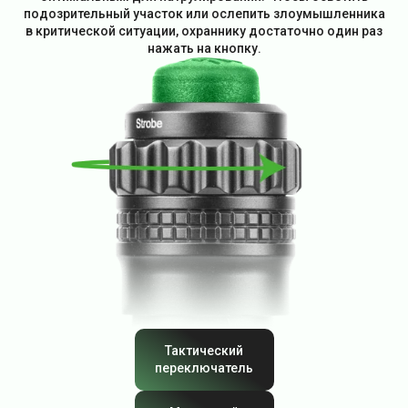
подозрительный участок или ослепить злоумышленника
в критической ситуации, охраннику достаточно один раз
нажать на кнопку.
Тактический
переключатель