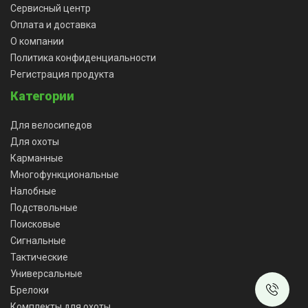
Сервисный центр
Оплата и доставка
О компании
Политика конфиденциальности
Регистрация продукта
Категории
Для велосипедов
Для охоты
Карманные
Многофункциональные
Налобные
Подствольные
Поисковые
Сигнальные
Тактические
Универсальные
Брелоки
Комплекты для охоты