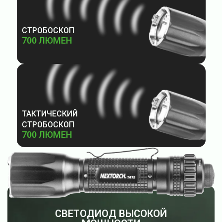
СТРОБОСКОП
700 ЛЮМЕН
ТАКТИЧЕСКИЙ
СТРОБОСКОП
700 ЛЮМЕН
СВЕТОДИОД ВЫСОКОЙ