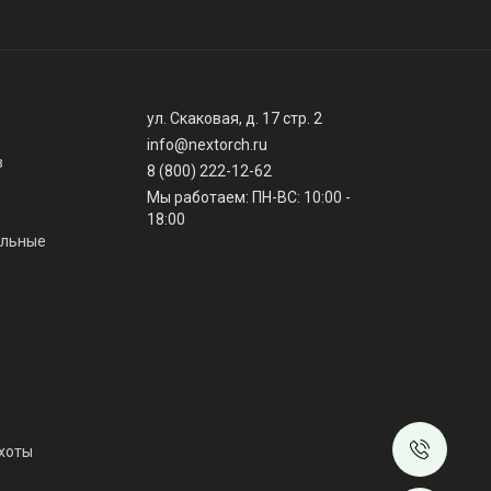
ул. Скаковая, д. 17 стр. 2
info@nextorch.ru
в
8 (800) 222-12-62
Мы работаем: ПН-ВС: 10:00 -
18:00
альные
хоты