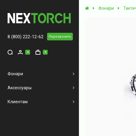
Фонари
Такти
8 (800) 222-12-62
Перезвонить
0
0
Фонари
Аксессуары
Клиентам