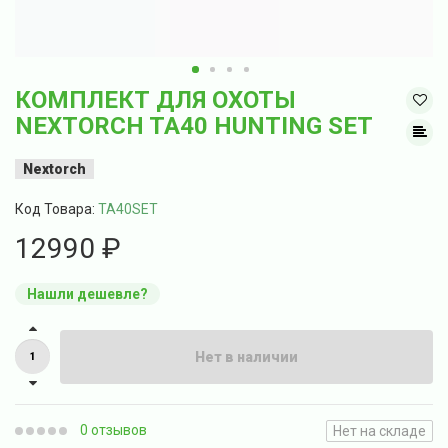
КОМПЛЕКТ ДЛЯ ОХОТЫ
NEXTORCH TA40 HUNTING SET
Nextorch
Код Товара:
TA40SET
12990 ₽
Нашли дешевле?
Нет в наличии
0 отзывов
Нет на складе