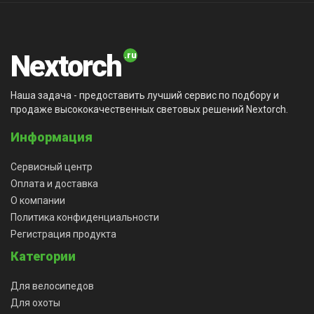
Nextorch
Наша задача - предоставить лучший сервис по подбору и
продаже высококачественных световых решений Nextorch.
Информация
Сервисный центр
Оплата и доставка
О компании
Политика конфиденциальности
Регистрация продукта
Категории
Для велосипедов
Для охоты