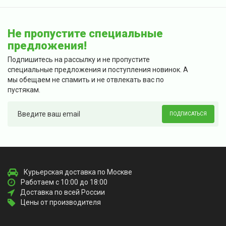
Не пропустите специальные
предложения!
Подпишитесь на рассылку и не пропустите
специальные предложения и поступления новинок. А
мы обещаем не спамить и не отвлекать вас по
пустякам.
ПОДПИСАТЬСЯ
Курьерская доставка по Москве
Работаем с 10:00 до 18:00
Доставка по всей России
Цены от производителя