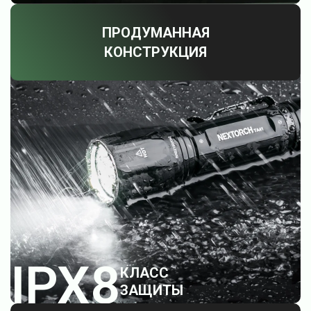
ПРОДУМАННАЯ
КОНСТРУКЦИЯ
IPX8
КЛАСС
ЗАЩИТЫ