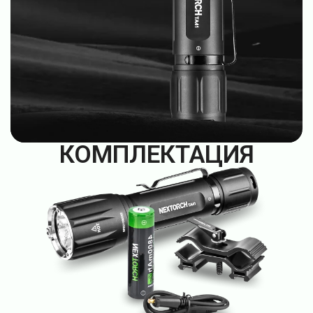
КОМПЛЕКТАЦИЯ