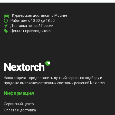
Курьерская доставка по Москве
Работаем с 10:00 до 18:00
Доставка по всей России
Цены от производителя
Nextorch
Наша задача - предоставить лучший сервис по подбору и
продаже высококачественных световых решений Nextorch.
Информация
Сервисный центр
Оплата и доставка