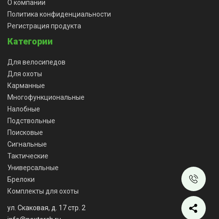
О компании
Политика конфиденциальности
Регистрация продукта
Категории
Для велосипедов
Для охоты
Карманные
Многофункциональные
Налобные
Подствольные
Поисковые
Сигнальные
Тактические
Универсальные
Брелоки
Комплекты для охоты
ул. Скаковая, д. 17 стр. 2