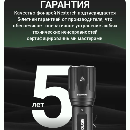
ГАРАНТИЯ
Качество фонарей Nextorch подтверждается
5‑летней гарантией от производителя, что
обеспечивает оперативное устранение любых
технических неисправностей
сертифицированными мастерами.