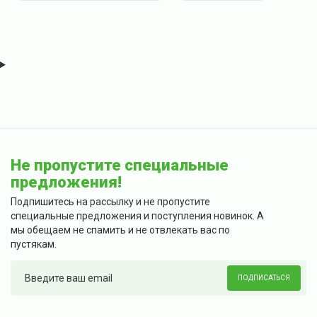
Не пропустите специальные
предложения!
Подпишитесь на рассылку и не пропустите
специальные предложения и поступления новинок. А
мы обещаем не спамить и не отвлекать вас по
пустякам.
ПОДПИСАТЬСЯ