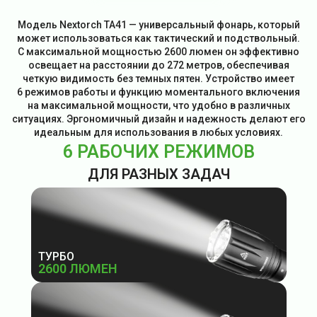
Модель Nextorch TA41 — универсальный фонарь, который
может использоваться как тактический и подствольный.
С максимальной мощностью 2600 люмен он эффективно
освещает на расстоянии до 272 метров, обеспечивая
четкую видимость без темных пятен. Устройство имеет
6 режимов работы и функцию моментального включения
на максимальной мощности, что удобно в различных
ситуациях. Эргономичный дизайн и надежность делают его
идеальным для использования в любых условиях.
6 РАБОЧИХ РЕЖИМОВ
ДЛЯ РАЗНЫХ ЗАДАЧ
ТУРБО
2600 ЛЮМЕН