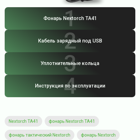
Фонарь Nextorch TA41
Кабель зарядный под USB
Уплотнительные кольца
Инструкция по эксплуатации
Nextorch TA41
фонарь Nextorch TA41
фонарь тактический Nextorch
фонарь Nextorch