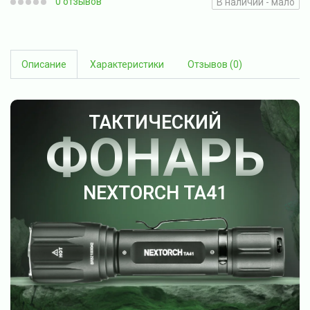
0 отзывов
В наличии - мало
Описание
Характеристики
Отзывов (0)
ТАКТИЧЕСКИЙ
ФОНАРЬ
NEXTORCH TA41