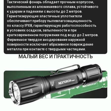
Тактический фонарь обладает прочным корпусом,
выполненным из алюминиевого сплава, устойчивого
к ударам и падениям с высоты до 2 метров.
Герметизирующие эластичные уплотнители
обеспечивают прибору пылевлагозащищенность
по классу IPX8, гарантирующую работоспособность
в условиях осадков, запыленности и при
кратковременном погружении под воду до 2 метров.
Фирменное твердое анодирование наружной
поверхности исключает абразивное повреждение
металла при контакте с твердыми частицами.
МАЛЫЙ ВЕС И ПРАКТИЧНОСТЬ