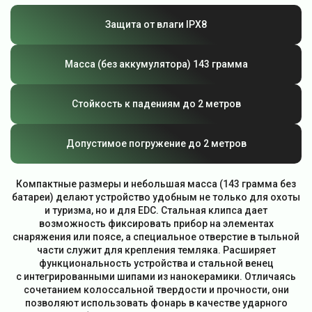
Защита от влаги IPX8
Масса (без аккумулятора) 143 грамма
Стойкость к падениям до 2 метров
Допустимое погружение до 2 метров
Компактные размеры и небольшая масса (143 грамма без
батареи) делают устройство удобным не только для охоты
и туризма, но и для EDC. Стальная клипса дает
возможность фиксировать прибор на элементах
снаряжения или поясе, а специальное отверстие в тыльной
части служит для крепления темляка. Расширяет
функциональность устройства и стальной венец
с интегрированными шипами из нанокерамики. Отличаясь
сочетанием колоссальной твердости и прочности, они
позволяют использовать фонарь в качестве ударного