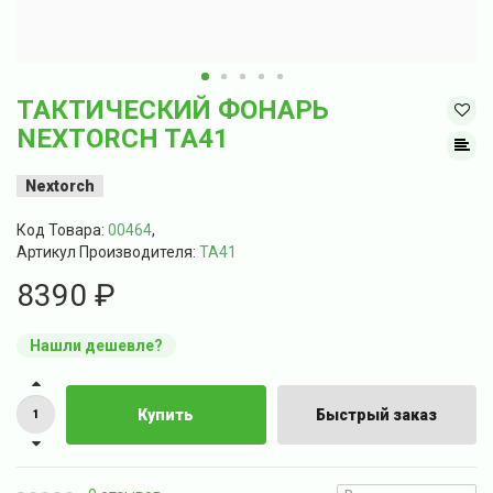
ТАКТИЧЕСКИЙ ФОНАРЬ
NEXTORCH TA41
Nextorch
Код Товара:
00464
,
Артикул Производителя:
TA41
8390 ₽
Нашли дешевле?
Купить
Быстрый заказ