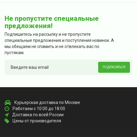
Не пропустите специальные
предложения!
Подпишитесь на рассылку и не пропустите
специальные предложения и поступления новинок. А
мы обещаем не спамить и не отвлекать вас по
пустякам.
ПОДПИСАТЬСЯ
Курьерская доставка по Москве
Работаем с 10:00 до 18:00
Доставка по всей России
Цены от производителя