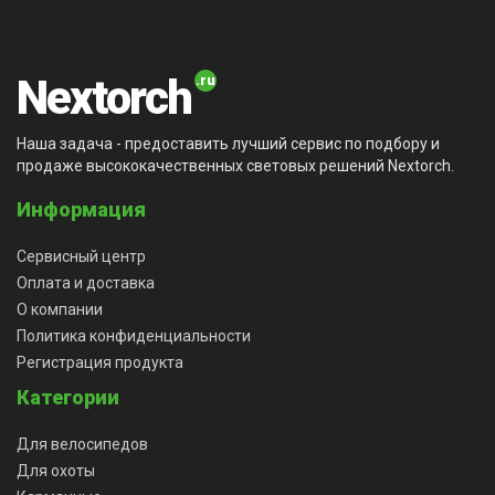
Nextorch
Наша задача - предоставить лучший сервис по подбору и
продаже высококачественных световых решений Nextorch.
Информация
Сервисный центр
Оплата и доставка
О компании
Политика конфиденциальности
Регистрация продукта
Категории
Для велосипедов
Для охоты