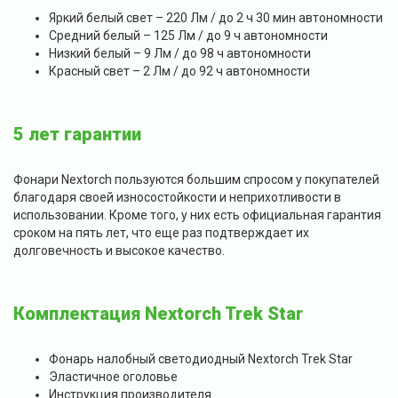
Яркий белый свет – 220 Лм / до 2 ч 30 мин автономности
Средний белый – 125 Лм / до 9 ч автономности
Низкий белый – 9 Лм / до 98 ч автономности
Красный свет – 2 Лм / до 92 ч автономности
5 лет гарантии
Фонари Nextorch пользуются большим спросом у покупателей
благодаря своей износостойкости и неприхотливости в
использовании. Кроме того, у них есть официальная гарантия
сроком на пять лет, что еще раз подтверждает их
долговечность и высокое качество.
Комплектация Nextorch Trek Star
Фонарь налобный светодиодный Nextorch Trek Star
Эластичное оголовье
Инструкция производителя