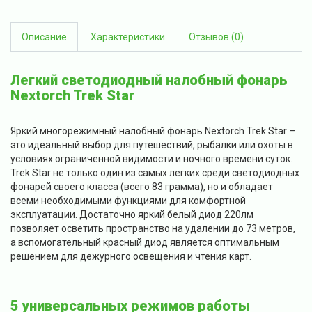
Описание
Характеристики
Отзывов (0)
Легкий светодиодный налобный фонарь
Nextorch Trek Star
Яркий многорежимный налобный фонарь Nextorch Trek Star –
это идеальный выбор для путешествий, рыбалки или охоты в
условиях ограниченной видимости и ночного времени суток.
Trek Star не только один из самых легких среди светодиодных
фонарей своего класса (всего 83 грамма), но и обладает
всеми необходимыми функциями для комфортной
эксплуатации. Достаточно яркий белый диод 220лм
позволяет осветить пространство на удалении до 73 метров,
а вспомогательный красный диод является оптимальным
решением для дежурного освещения и чтения карт.
5 универсальных режимов работы