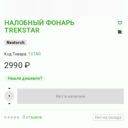
НАЛОБНЫЙ ФОНАРЬ
TREKSTAR
Nextorch
Код Товара:
TSTAR
2990 ₽
Нашли дешевле?
Нет в наличии
0 отзывов
Нет на складе