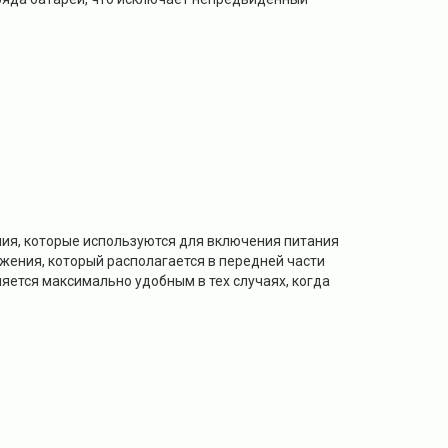
я, которые используются для включения питания
жения, который располагается в передней части
яется максимально удобным в тех случаях, когда