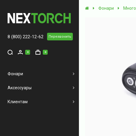
Фонари
Много
8 (800) 222-12-62
Перезвонить
0
0
Фонари
Аксессуары
Клиентам