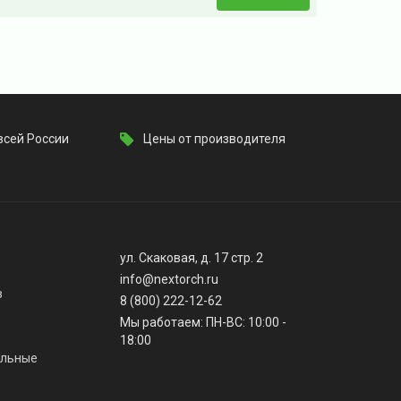
всей России
Цены от производителя
ул. Скаковая, д. 17 стр. 2
info@nextorch.ru
в
8 (800) 222-12-62
Мы работаем: ПН-ВС: 10:00 -
18:00
альные