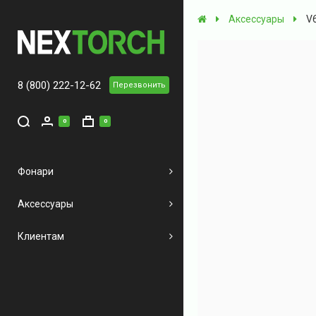
Аксессуары
V
8 (800) 222-12-62
Перезвонить
0
0
Фонари
Аксессуары
Клиентам