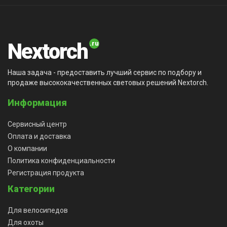
Nextorch
Наша задача - предоставить лучший сервис по подбору и
продаже высококачественных световых решений Nextorch.
Информация
Сервисный центр
Оплата и доставка
О компании
Политика конфиденциальности
Регистрация продукта
Категории
Для велосипедов
Для охоты