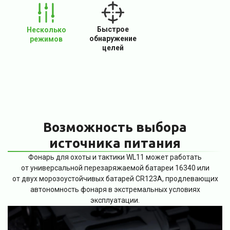
Быстрое
Несколько
обнаружение
режимов
целей
Возможность выбора
источника питания
Фонарь для охоты и тактики WL11 может работать
от универсальной перезаряжаемой батареи 16340 или
от двух морозоустойчивых батарей CR123A, продлевающих
автономность фонаря в экстремальных условиях
эксплуатации.