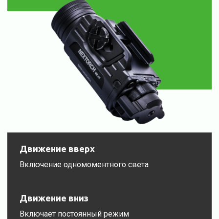
Движение вверх
Включение одномоментного света
Движение вниз
Включает постоянный режим