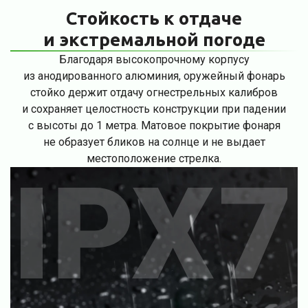
Стойкость к отдаче
и экстремальной погоде
Благодаря высокопрочному корпусу
из анодированного алюминия, оружейный фонарь
стойко держит отдачу огнестрельных калибров
и сохраняет целостность конструкции при падении
с высоты до 1 метра. Матовое покрытие фонаря
не образует бликов на солнце и не выдает
местоположение стрелка.