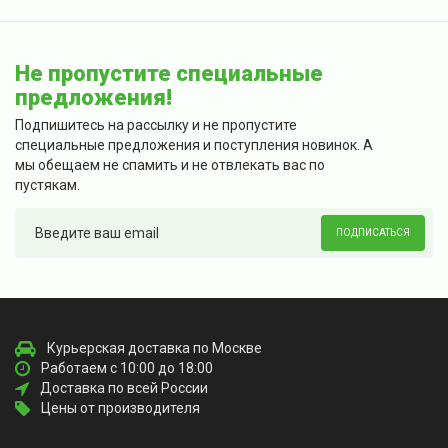
Не пропустите специальные
предложения!
Подпишитесь на рассылку и не пропустите
специальные предложения и поступления новинок. А
мы обещаем не спамить и не отвлекать вас по
пустякам.
ПОДПИСАТЬСЯ
Курьерская доставка по Москве
Работаем с 10:00 до 18:00
Доставка по всей России
Цены от производителя