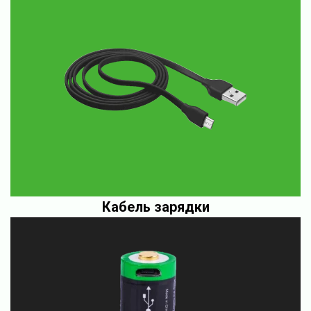
Кабель зарядки