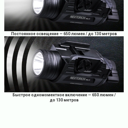
Постоянное освещение — 650 люмен / до 130 метров
Быстрое одномоментное включение — 650 люмен /
до 130 метров