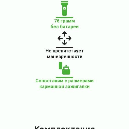
76 грамм
без батареи
Не препятствует
маневренности
Сопоставим с размерами
карманной зажигалки
Комплектация