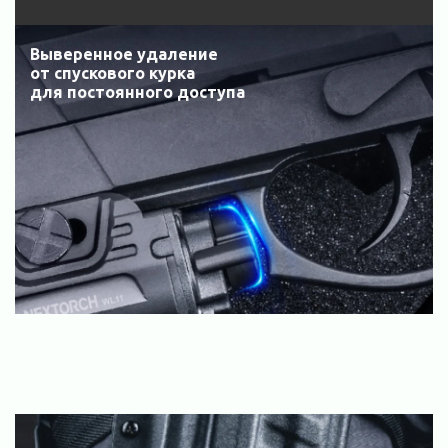
Выверенное удаление
от спускового курка
для постоянного доступа