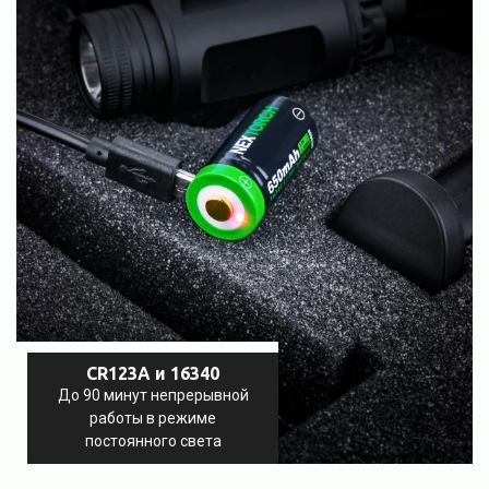
CR123A и 16340
До 90 минут непрерывной
работы в режиме
постоянного света