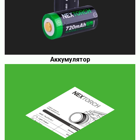
Аккумулятор