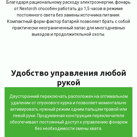
Благодаря рациональному расходу электроэнергии, фонарь
от Nextorch способен работать до 1,5 часов в режиме
постоянного света без замены источника питания.
Компактный форм-фактор батарей позволяет брать с собой
практически неограниченный запас для многодневных
выездов и продолжительной охоты.
Удобство управления любой
рукой
Двусторонний переключать расположен на оптимальном
удалении от спускового курка и позволяет моментально
активировать нужный режим одним пальцем правой или
левой руки. Продуманная конструкция переключателя
обеспечивает постоянный доступ к управлению фонарем
без необходимости смены хвата.