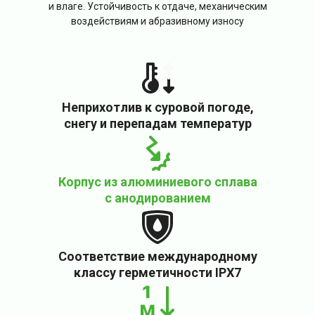
и влаге. Устойчивость к отдаче, механическим
воздействиям и абразивному износу
Неприхотлив к суровой погоде,
снегу и перепадам температур
Корпус из алюминиевого сплава
с анодированием
Соответствие международному
классу герметичности IPX7