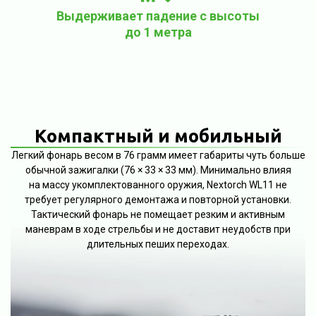
Выдерживает падение с высоты
до 1 метра
Компактный и мобильный
Легкий фонарь весом в 76 грамм имеет габариты чуть больше
обычной зажигалки (76 × 33 × 33 мм). Минимально влияя
на массу укомплектованного оружия, Nextorch WL11 не
требует регулярного демонтажа и повторной установки.
Тактический фонарь не помещает резким и активным
маневрам в ходе стрельбы и не доставит неудобств при
длительных пеших переходах.